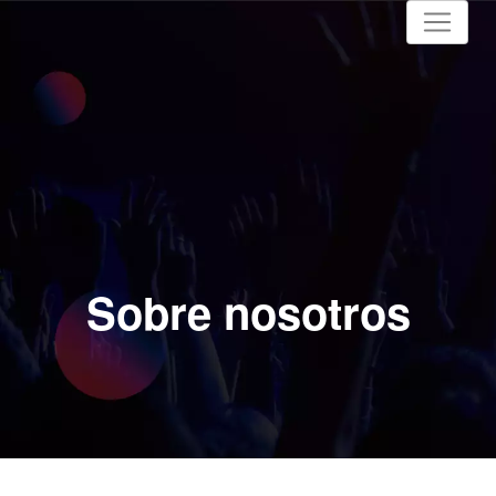
Sobre nosotros