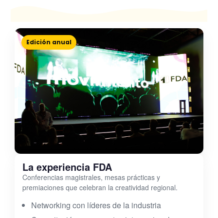
Edición anual
La experiencia FDA
Conferencias magistrales, mesas prácticas y
premiaciones que celebran la creatividad regional.
Networking con líderes de la industria