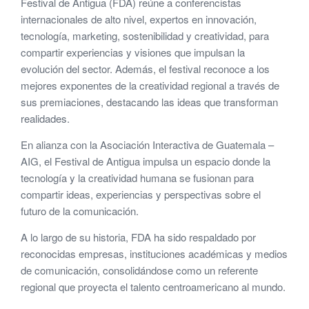
Festival de Antigua (FDA) reúne a conferencistas
internacionales de alto nivel, expertos en innovación,
tecnología, marketing, sostenibilidad y creatividad, para
compartir experiencias y visiones que impulsan la
evolución del sector. Además, el festival reconoce a los
mejores exponentes de la creatividad regional a través de
sus premiaciones, destacando las ideas que transforman
realidades.
En alianza con la Asociación Interactiva de Guatemala –
AIG, el Festival de Antigua impulsa un espacio donde la
tecnología y la creatividad humana se fusionan para
compartir ideas, experiencias y perspectivas sobre el
futuro de la comunicación.
A lo largo de su historia, FDA ha sido respaldado por
reconocidas empresas, instituciones académicas y medios
de comunicación, consolidándose como un referente
regional que proyecta el talento centroamericano al mundo.