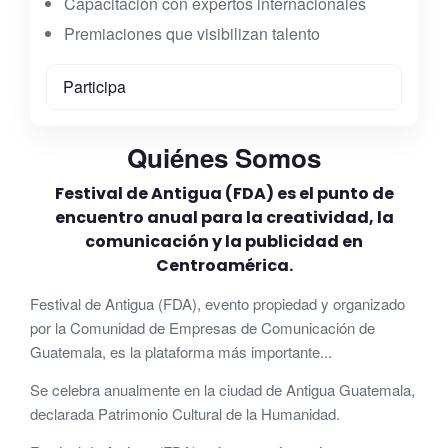
Capacitación con expertos internacionales
Premiaciones que visibilizan talento
Participa
Quiénes Somos
Festival de Antigua (FDA) es el punto de
encuentro anual para la creatividad, la
comunicación y la publicidad en
Centroamérica.
Festival de Antigua (FDA), evento propiedad y organizado
por la Comunidad de Empresas de Comunicación de
Guatemala, es la plataforma más importante...
Se celebra anualmente en la ciudad de Antigua Guatemala,
declarada Patrimonio Cultural de la Humanidad.