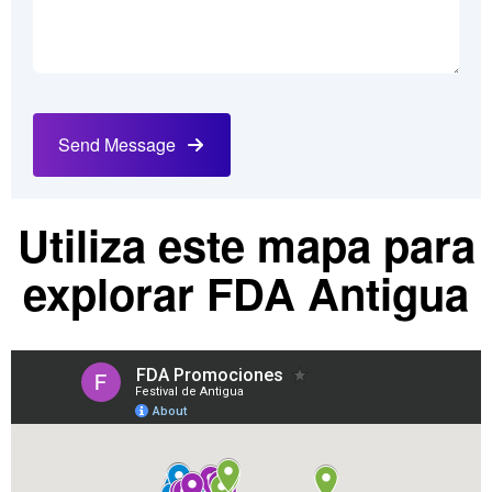
Send Message
Utiliza este mapa para
explorar FDA Antigua