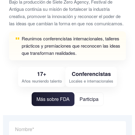
Bajo la producción de Siete Zero Agency, Festival de
Antigua continúa su misión de fortalecer la industria
creativa, promover la innovación y reconocer el poder de
las ideas que cambian la forma en que nos comunicamos.
Reunimos conferencistas internacionales, talleres
prácticos y premiaciones que reconocen las ideas
que transforman realidades.
17+
Conferencistas
Años reuniendo talento
Locales e internacionales
Más sobre FDA
Participa