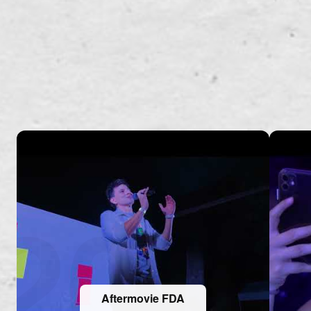
Aftermovie FDA