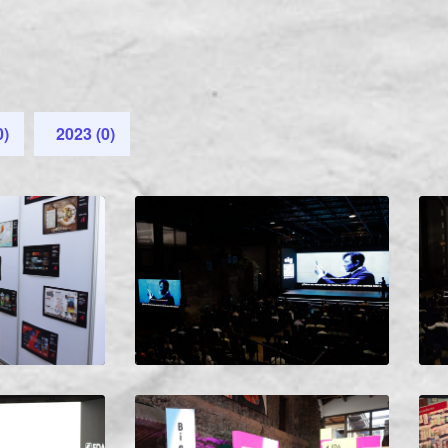
0)
2023 (0)