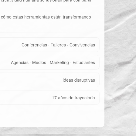
ora cómo estas herramientas están transformando
Conferencias · Talleres · Convivencias
Agencias · Medios · Marketing · Estudiantes
Ideas disruptivas
17 años de trayectoria