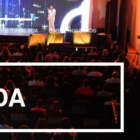
HISTORIAL FDA
SOBRE NOSOTROS
DA