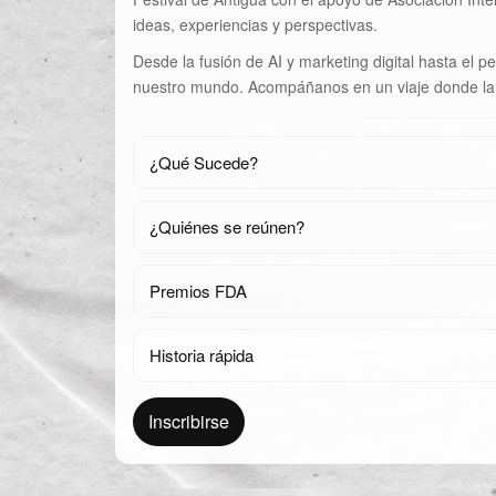
ideas, experiencias y perspectivas.
Desde la fusión de AI y marketing digital hasta el
nuestro mundo. Acompáñanos en un viaje donde la 
¿Qué Sucede?
¿Quiénes se reúnen?
Premios FDA
Historia rápida
Inscribirse