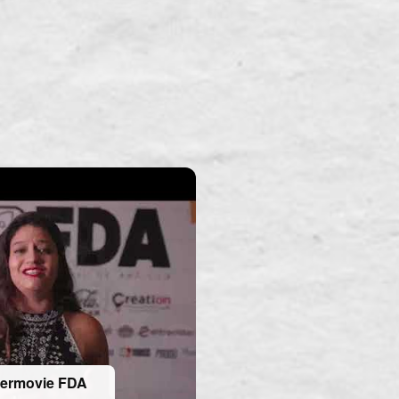
termovie FDA