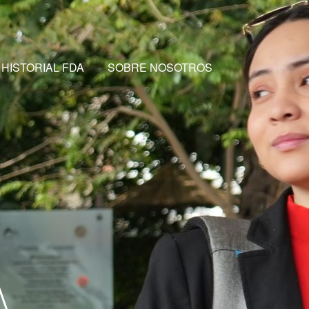
HISTORIAL FDA
SOBRE NOSOTROS
A