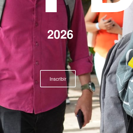
2026
Inscribir